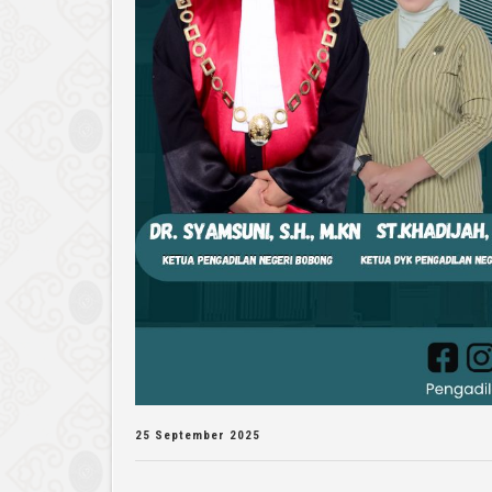
25 September 2025