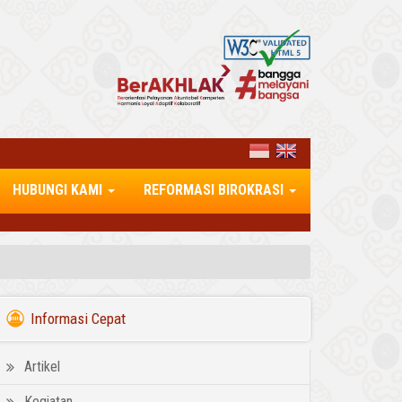
HUBUNGI KAMI
REFORMASI BIROKRASI
Informasi Cepat
Artikel
Kegiatan