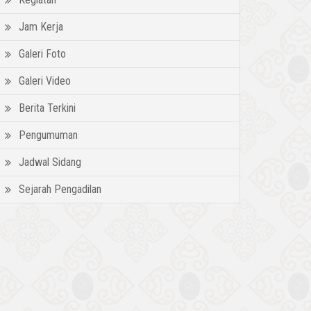
Jam Kerja
Galeri Foto
Galeri Video
Berita Terkini
Pengumuman
Jadwal Sidang
Sejarah Pengadilan