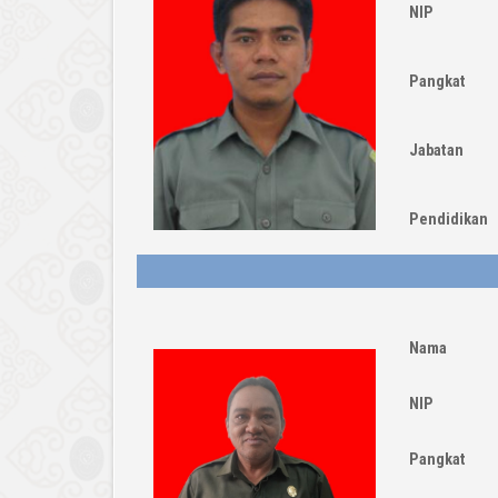
NIP
Pangkat
Jabatan
Pendidikan
Nama
NIP
Pangkat