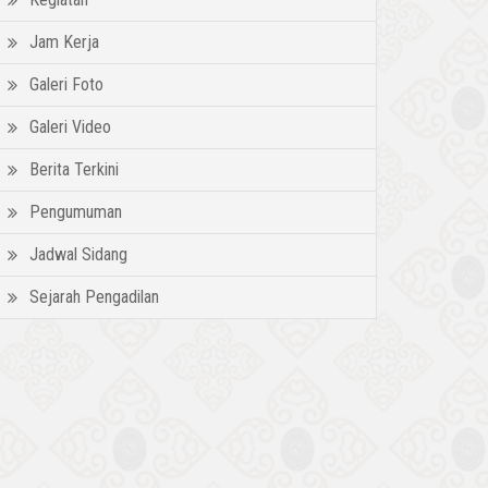
Jam Kerja
Galeri Foto
Galeri Video
Berita Terkini
Pengumuman
Jadwal Sidang
Sejarah Pengadilan