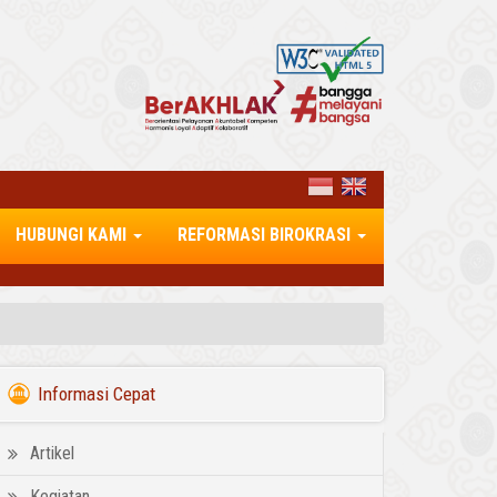
HUBUNGI KAMI
REFORMASI BIROKRASI
Informasi Cepat
Artikel
Kegiatan