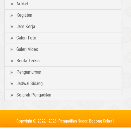
Artikel
Kegiatan
Jam Kerja
Galeri Foto
Galeri Video
Berita Terkini
Pengumuman
Jadwal Sidang
Sejarah Pengadilan
Copyright © 2022 - 2026. Pengadilan Negeri Bobong Kelas II