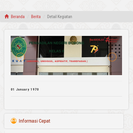
Beranda
Berita
Detail Kegiatan
01 January 1970
Informasi Cepat