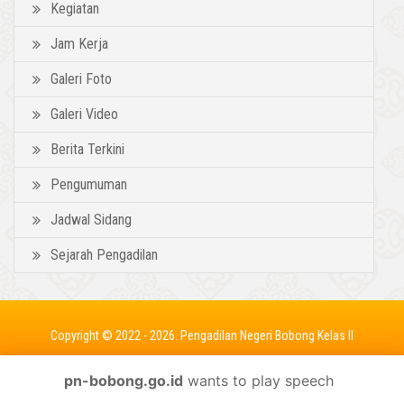
Kegiatan
Jam Kerja
Galeri Foto
Galeri Video
Berita Terkini
Pengumuman
Jadwal Sidang
Sejarah Pengadilan
Copyright © 2022 - 2026. Pengadilan Negeri Bobong Kelas II
pn-bobong.go.id
wants to play speech