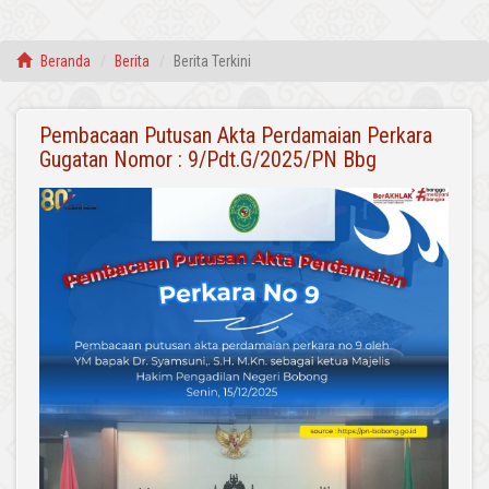
Beranda
Berita
Berita Terkini
Pembacaan Putusan Akta Perdamaian Perkara
Gugatan Nomor : 9/Pdt.G/2025/PN Bbg