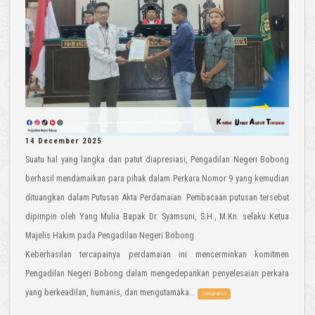
14 December 2025
Suatu hal yang langka dan patut diapresiasi, Pengadilan Negeri Bobong
berhasil mendamaikan para pihak dalam Perkara Nomor 9 yang kemudian
dituangkan dalam Putusan Akta Perdamaian. Pembacaan putusan tersebut
dipimpin oleh Yang Mulia Bapak Dr. Syamsuni, S.H., M.Kn. selaku Ketua
Majelis Hakim pada Pengadilan Negeri Bobong.
Keberhasilan tercapainya perdamaian ini mencerminkan komitmen
Pengadilan Negeri Bobong dalam mengedepankan penyelesaian perkara
yang berkeadilan, humanis, dan mengutamaka...
Selengkapnya