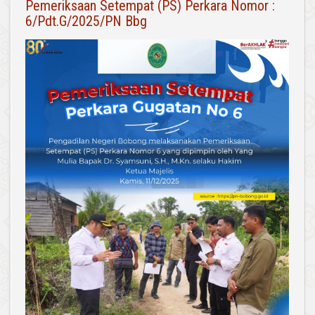
Pemeriksaan Setempat (PS) Perkara Nomor :
6/Pdt.G/2025/PN Bbg