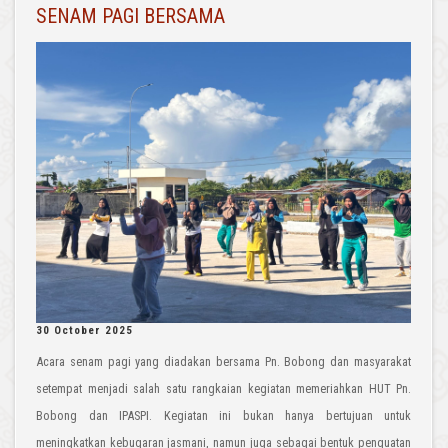
SENAM PAGI BERSAMA
30 October 2025
Acara senam pagi yang diadakan bersama Pn. Bobong dan masyarakat
setempat menjadi salah satu rangkaian kegiatan memeriahkan HUT Pn.
Bobong dan IPASPI. Kegiatan ini bukan hanya bertujuan untuk
meningkatkan kebugaran jasmani, namun juga sebagai bentuk penguatan