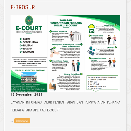
E-BROSUR
13 December 2025
LAYANAN INFORMASI ALUR PENDAFTARAN DAN PERSYARATAN PERKARA
PERDATA PADA APLIKASI E-COURT
...
Selengkapnya